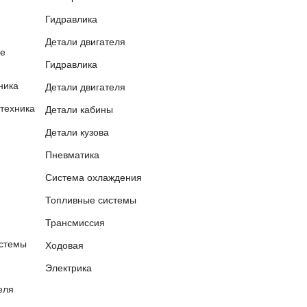
Гидравлика
Детали двигателя
е
Гидравлика
ника
Детали двигателя
техника
Детали кабины
Детали кузова
Пневматика
Система охлаждения
Топливные системы
Трансмиссия
стемы
Ходовая
Электрика
еля