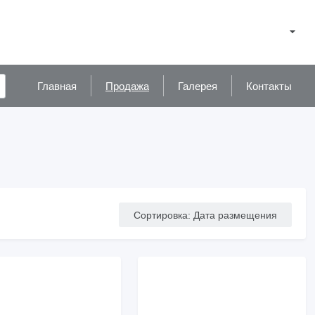
Главная
Продажа
Галерея
Контакты
Сортировка
:
Дата размещения