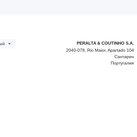
PERALTA & COUTINHO S.A.
кий
2040-078, Rio Maior, Apartado 104
Сантарен
Португалия