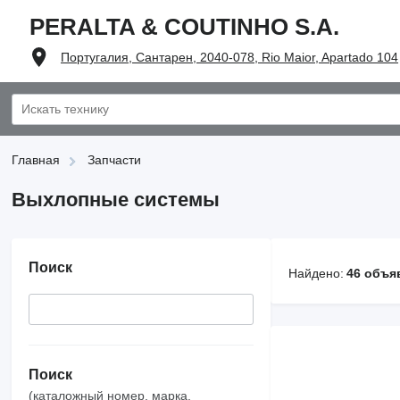
PERALTA & COUTINHO S.A.
Португалия, Сантарен, 2040-078, Rio Maior, Apartado 104
Главная
Запчасти
Выхлопные системы
Поиск
Найдено:
46 объя
Поиск
(каталожный номер, марка,