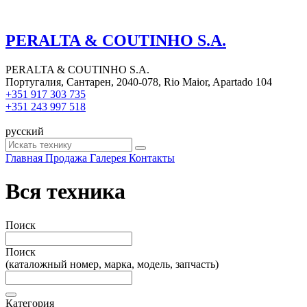
PERALTA & COUTINHO S.A.
PERALTA & COUTINHO S.A.
Португалия, Сантарен, 2040-078, Rio Maior, Apartado 104
+351 917 303 735
+351 243 997 518
русский
Главная
Продажа
Галерея
Контакты
Вся техника
Поиск
Поиск
(каталожный номер, марка, модель, запчасть)
Категория