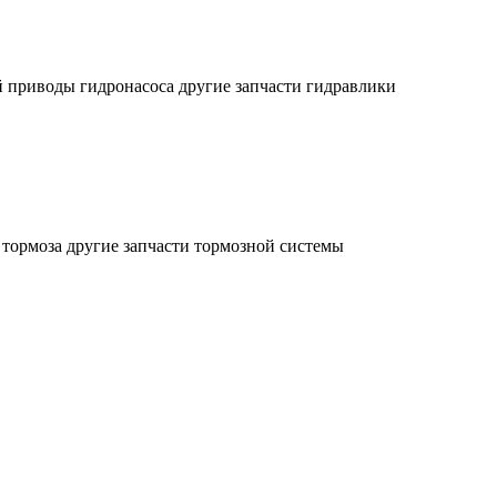
й
приводы гидронасоса
другие запчасти гидравлики
 тормоза
другие запчасти тормозной системы