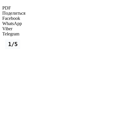
PDF
Поделиться
Facebook
WhatsApp
Viber
Telegram
1/5