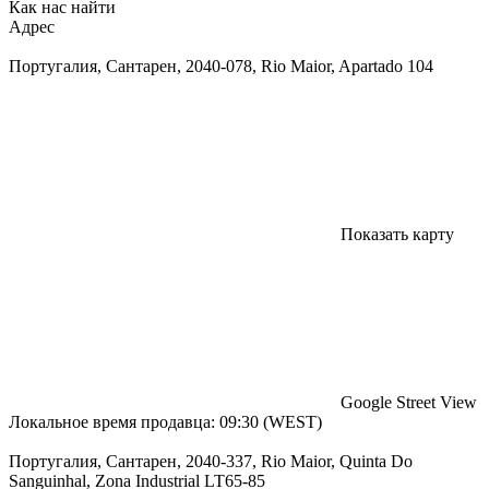
Как нас найти
Адрес
Португалия, Сантарен, 2040-078, Rio Maior, Apartado 104
Показать карту
Google Street View
Локальное время продавца: 09:30 (WEST)
Португалия, Сантарен, 2040-337, Rio Maior, Quinta Do
Sanguinhal, Zona Industrial LT65-85