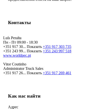
Контакты
Luís Peralta
Пн - Пт
09:00 - 18:30
+351 917 30...
Показать
+351 917 303 735
+351 243 99...
Показать
+351 243 997 518
www.worldpec.pt
Vitor Coutinho
Administrator Truck Sales
+351 917 26...
Показать
+351 917 269 461
Как нас найти
Адрес