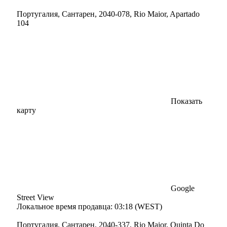
Португалия, Сантарен, 2040-078, Rio Maior, Apartado
104
Показать
карту
Google
Street View
Локальное время продавца: 03:18 (WEST)
Португалия, Сантарен, 2040-337, Rio Maior, Quinta Do