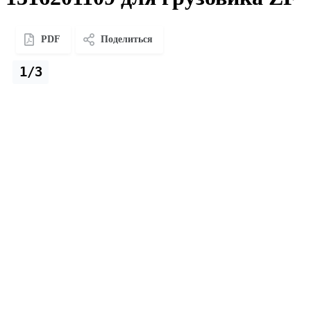
PDF
Поделиться
1/3