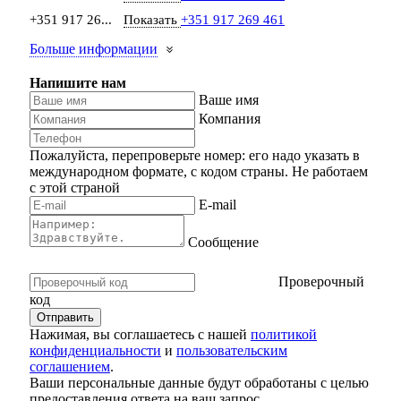
+351 917 26...
Показать
+351 917 269 461
Больше информации
Напишите нам
Ваше имя
Компания
Пожалуйста, перепроверьте номер: его надо указать в
международном формате, с кодом страны.
Не работаем
с этой страной
E-mail
Сообщение
Проверочный
код
Нажимая, вы соглашаетесь с нашей
политикой
конфиденциальности
и
пользовательским
соглашением
.
Ваши персональные данные будут обработаны с целью
предоставления ответа на ваш запрос.