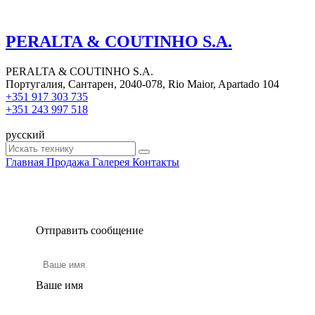
PERALTA & COUTINHO S.A.
PERALTA & COUTINHO S.A.
Португалия, Сантарен, 2040-078, Rio Maior, Apartado 104
+351 917 303 735
+351 243 997 518
русский
Главная
Продажа
Галерея
Контакты
Отправить сообщение
Ваше имя