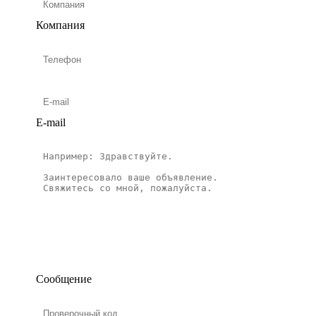
Компания
E-mail
Сообщение